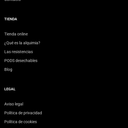
TIENDA
Tienda online
¿Qué es la alquimia?
Las resistencias
PODS desechables
Blog
LEGAL
Aviso legal
Política de privacidad
Política de cookies