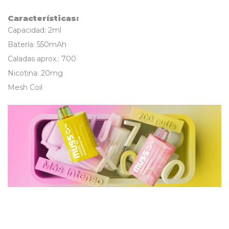
Características:
Capacidad: 2ml
Batería: 550mAh
Caladas aprox.: 700
Nicotina: 20mg
Mesh Coil