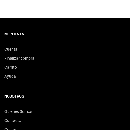
MI CUENTA
Cuenta
Finalizar compra
Carrito
Ayuda
NOSOTROS
Quiénes Somos
Contacto
Contacto