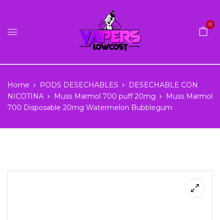
0
Home
PODS DESECHABLES
DESECHABLE CON
NICOTINA
Muss Marmol 700 puff 20mg
Muss Marmol
700 Disposable 20mg Watermelon Bubblegum