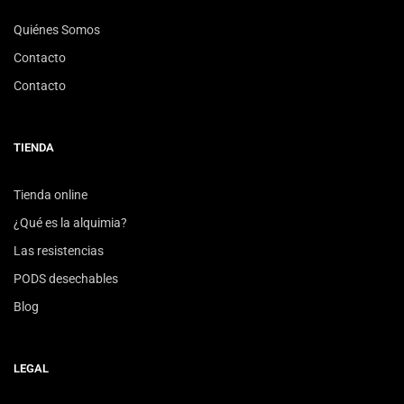
Quiénes Somos
Contacto
Contacto
TIENDA
Tienda online
¿Qué es la alquimia?
Las resistencias
PODS desechables
Blog
LEGAL