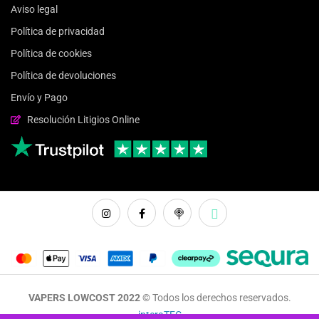
Aviso legal
Política de privacidad
Política de cookies
Política de devoluciones
Envío y Pago
Resolución Litigios Online
VAPERS LOWCOST 2022 ©
Todos los derechos reservados.
interaTEC