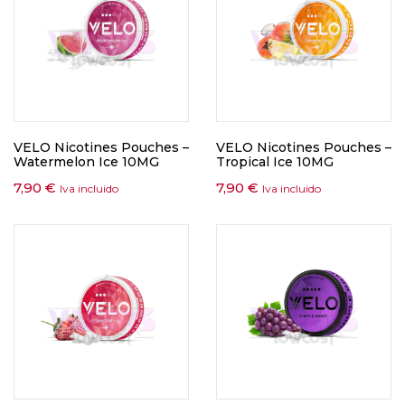
VELO Nicotines Pouches –
VELO Nicotines Pouches –
Watermelon Ice 10MG
Tropical Ice 10MG
7,90
€
7,90
€
Iva incluido
Iva incluido