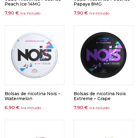
Peach Ice 14MG
Papaya 8MG
7,90
€
7,90
€
Iva incluido
Iva incluido
Bolsas de nicotina Nois –
Bolsas de nicotina Nois
Watermelon
Extreme – Grape
6,90
€
7,90
€
Iva incluido
Iva incluido