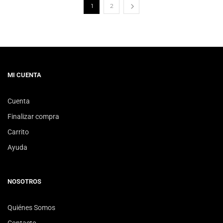
1
2
MI CUENTA
Cuenta
Finalizar compra
Carrito
Ayuda
NOSOTROS
Quiénes Somos