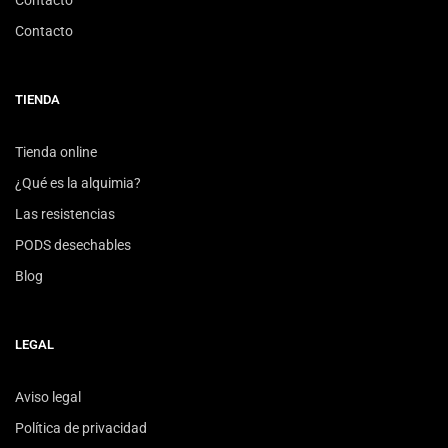
Contacto
Contacto
TIENDA
Tienda online
¿Qué es la alquimia?
Las resistencias
PODS desechables
Blog
LEGAL
Aviso legal
Política de privacidad