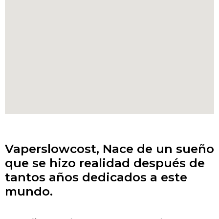
Vaperslowcost
, Nace de un sueño
que se hizo realidad después de
tantos años dedicados a este
mundo.