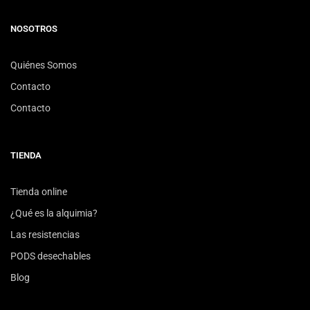
NOSOTROS
Quiénes Somos
Contacto
Contacto
TIENDA
Tienda online
¿Qué es la alquimia?
Las resistencias
PODS desechables
Blog