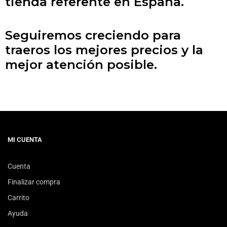
tienda referente en España.
Seguiremos creciendo para
traeros los mejores precios y la
mejor atención posible.
MI CUENTA
Cuenta
Finalizar compra
Carrito
Ayuda