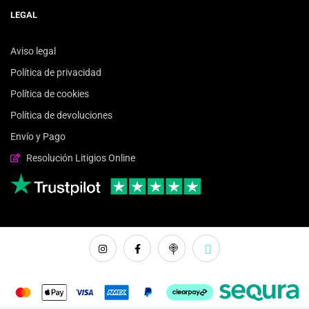
LEGAL
Aviso legal
Política de privacidad
Política de cookies
Política de devoluciones
Envío y Pago
Resolución Litigios Online