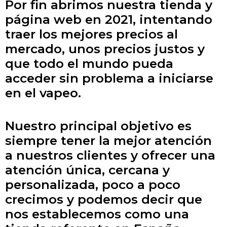
Por fin abrimos nuestra tienda y
página web en 2021, intentando
traer los mejores precios al
mercado, unos precios justos y
que todo el mundo pueda
acceder sin problema a iniciarse
en el
vapeo
.
Nuestro principal objetivo es
siempre tener la mejor atención
a nuestros clientes y ofrecer
una
atención
única
, cercana y
personalizada, poco a poco
crecimos y podemos decir que
nos establecemos como una