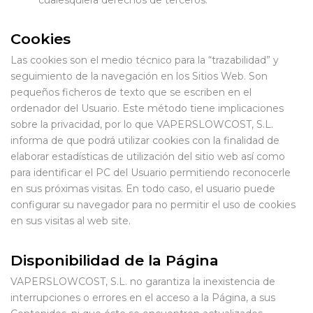
Cookies
Las cookies son el medio técnico para la “trazabilidad” y
seguimiento de la navegación en los Sitios Web. Son
pequeños ficheros de texto que se escriben en el
ordenador del Usuario. Este método tiene implicaciones
sobre la privacidad, por lo que VAPERSLOWCOST, S.L.
informa de que podrá utilizar cookies con la finalidad de
elaborar estadísticas de utilización del sitio web así como
para identificar el PC del Usuario permitiendo reconocerle
en sus próximas visitas. En todo caso, el usuario puede
configurar su navegador para no permitir el uso de cookies
en sus visitas al web site.
Disponibilidad de la Página
VAPERSLOWCOST, S.L. no garantiza la inexistencia de
interrupciones o errores en el acceso a la Página, a sus