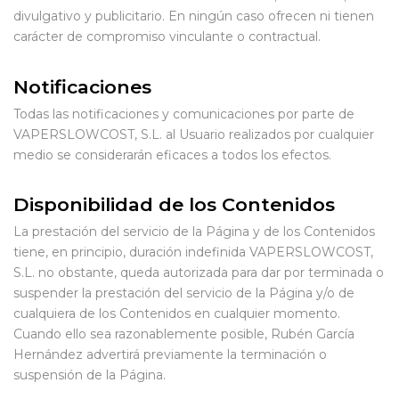
divulgativo y publicitario. En ningún caso ofrecen ni tienen
carácter de compromiso vinculante o contractual.
Notificaciones
Todas las notificaciones y comunicaciones por parte de
VAPERSLOWCOST, S.L. al Usuario realizados por cualquier
medio se considerarán eficaces a todos los efectos.
Disponibilidad de los Contenidos
La prestación del servicio de la Página y de los Contenidos
tiene, en principio, duración indefinida VAPERSLOWCOST,
S.L. no obstante, queda autorizada para dar por terminada o
suspender la prestación del servicio de la Página y/o de
cualquiera de los Contenidos en cualquier momento.
Cuando ello sea razonablemente posible, Rubén García
Hernández advertirá previamente la terminación o
suspensión de la Página.