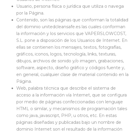
Usuario, persona física o jurídica que utiliza o navega
por la Página.
Contenido, son las páginas que conforman la totalidad
del dominio unitedcleansafe.es las cuales conforman
la información y los servicios que VAPERSLOWCOST,
S.L. pone a disposición de los Usuarios de Internet. En
ellas se contienen los mensajes, textos, fotografías,
gráficos, iconos, logos, tecnología, links, texturas,
dibujos, archivos de sonido y/o imagen, grabaciones,
software, aspecto, diseño gráfico y códigos fuente y,
en general, cualquier clase de material contenido en la
Página.
Web, palabra técnica que describe el sistema de
acceso a la información vía Internet, que se configura
por medio de páginas confeccionadas con lenguaje
HTML o similar, y mecanismos de programación tales
como java, javascript, PHP, u otros, etc. En estas
páginas diseñadas y publicadas bajo un nombre de
dominio Internet son el resultado de la información