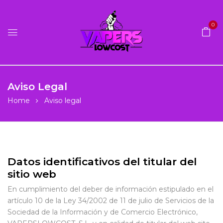
0
Aviso Legal
Home
Aviso legal
Datos identificativos del titular del
sitio web
En cumplimiento del deber de información estipulado en el
artículo 10 de la Ley 34/2002 de 11 de julio de Servicios de la
Sociedad de la Información y de Comercio Electrónico,