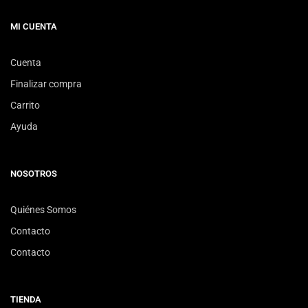
MI CUENTA
Cuenta
Finalizar compra
Carrito
Ayuda
NOSOTROS
Quiénes Somos
Contacto
Contacto
TIENDA