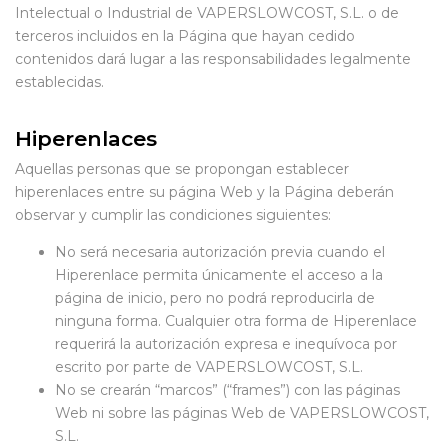
Intelectual o Industrial de VAPERSLOWCOST, S.L. o de
terceros incluidos en la Página que hayan cedido
contenidos dará lugar a las responsabilidades legalmente
establecidas.
Hiperenlaces
Aquellas personas que se propongan establecer
hiperenlaces entre su página Web y la Página deberán
observar y cumplir las condiciones siguientes:
No será necesaria autorización previa cuando el
Hiperenlace permita únicamente el acceso a la
página de inicio, pero no podrá reproducirla de
ninguna forma. Cualquier otra forma de Hiperenlace
requerirá la autorización expresa e inequívoca por
escrito por parte de VAPERSLOWCOST, S.L.
No se crearán “marcos” (“frames”) con las páginas
Web ni sobre las páginas Web de VAPERSLOWCOST,
S.L.