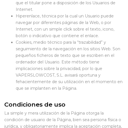
que el titular pone a disposición de los Usuarios de
Internet.
Hiperenlace, técnica por la cual un Usuario puede
navegar por diferentes páginas de la Web, o por
Internet, con un simple click sobre el texto, icono,
botón o indicativo que contiene el enlace.
Cookies, medio técnico para la “trazabilidad” y
seguimiento de la navegación en los sitios Web. Son
pequeños ficheros de texto que se escriben en el
ordenador del Usuario. Este método tiene
implicaciones sobre la privacidad, por lo que
VAPERSLOWCOST, S.L. avisará oportuna y
fehacientemente de su utilización en el momento en
que se implanten en la Página.
Condiciones de uso
La simple y mera utilización de la Página otorga la
condición de usuario de la Página, bien sea persona física o
jurídica, y obligatoriamente implica la aceptación completa,