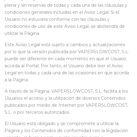
plena y sin reservas de todas y cada una de las cláusulas y
condiciones generales incluidas en el Aviso Legal. Si el
Usuario no estuviera conforme con las cláusulas y
condiciones de uso de este Aviso Legal, se abstendrá de
utilizar la Página.
Este Aviso Legal está sujeto a cambios y actualizaciones
por lo que la versión publicada por VAPERSLOWCOST, S.L.
puede ser diferente en cada momento en que el Usuario
acceda al Portal. Por tanto, el Usuario debe leer el Aviso
Legal en todas y cada una de las ocasiones en que acceda
a la Página.
A través de la Página, VAPERSLOWCOST, S.L. facilita a los
Usuarios el acceso y la utilización de diversos Contenidos
publicados por medio de Internet por VAPERSLOWCOST,
S.L. o por terceros autorizados.
El Usuario está obligado y se compromete a utilizar la
Página y los Contenidos de conformidad con la legislación