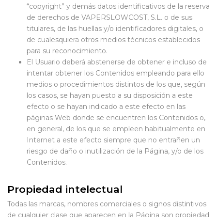
“copyright” y demás datos identificativos de la reserva
de derechos de VAPERSLOWCOST, S.L. o de sus
titulares, de las huellas y/o identificadores digitales, o
de cualesquiera otros medios técnicos establecidos
para su reconocimiento.
El Usuario deberá abstenerse de obtener e incluso de
intentar obtener los Contenidos empleando para ello
medios o procedimientos distintos de los que, según
los casos, se hayan puesto a su disposición a este
efecto o se hayan indicado a este efecto en las
páginas Web donde se encuentren los Contenidos o,
en general, de los que se empleen habitualmente en
Internet a este efecto siempre que no entrañen un
riesgo de daño o inutilización de la Página, y/o de los
Contenidos.
Propiedad intelectual
Todas las marcas, nombres comerciales o signos distintivos
de cualquier clase que aparecen en la Página son propiedad