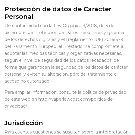
Protección de datos de Carácter
Personal
De conformidad con la Ley Orgánica 3/2018, de 5 de
diciembre, de Protección de Datos Personales y garantía
de los derechos digitales y el Reglamento (UE) 2016/679
del Parlamento Europeo, el Prestador se compromete a
adoptar las medidas técnicas y organizativas necesarias,
según el nivel de seguridad de los datos recabados, de
forma que garanticen la seguridad de los datos de carácter
personal y eviten su alteración, pérdida, tratamiento o
acceso no autorizado.
Para ampliar información, consulte la política de privacidad
de esta web en http://vaperlowcost.com/politica-de-
privacidad/
Jurisdicción
Para cuantas cuestiones se susciten sobre la interpretación,