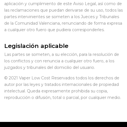
aplicación y cumplimiento de este Aviso Legal, así como de
las reclamaciones que puedan derivarse de su uso, todos las
partes intervinientes se someten a los Jueces y Tribunales
de la Comunidad Valenciana, renunciando de forma expresa
a cualquier otro fuero que pudiera corresponderles.
Legislación aplicable
Las partes se someten, a su elección, para la resolución de
los conflictos y con renuncia a cualquier otro fuero, a los
juzgados y tribunales del domicilio del usuario.
© 2021 Vaper Low Cost Reservados todos los derechos de
autor por las leyes y tratados internacionales de propiedad
intelectual. Queda expresamente prohibida su copia,
reproducción o difusión, total o parcial, por cualquier medio.