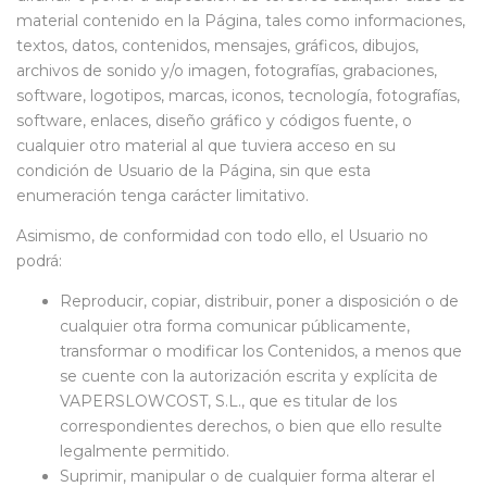
material contenido en la Página, tales como informaciones,
textos, datos, contenidos, mensajes, gráficos, dibujos,
archivos de sonido y/o imagen, fotografías, grabaciones,
software, logotipos, marcas, iconos, tecnología, fotografías,
software, enlaces, diseño gráfico y códigos fuente, o
cualquier otro material al que tuviera acceso en su
condición de Usuario de la Página, sin que esta
enumeración tenga carácter limitativo.
Asimismo, de conformidad con todo ello, el Usuario no
podrá:
Reproducir, copiar, distribuir, poner a disposición o de
cualquier otra forma comunicar públicamente,
transformar o modificar los Contenidos, a menos que
se cuente con la autorización escrita y explícita de
VAPERSLOWCOST, S.L., que es titular de los
correspondientes derechos, o bien que ello resulte
legalmente permitido.
Suprimir, manipular o de cualquier forma alterar el