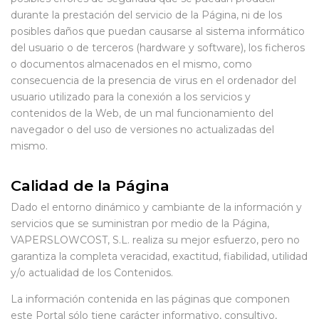
durante la prestación del servicio de la Página, ni de los
posibles daños que puedan causarse al sistema informático
del usuario o de terceros (hardware y software), los ficheros
o documentos almacenados en el mismo, como
consecuencia de la presencia de virus en el ordenador del
usuario utilizado para la conexión a los servicios y
contenidos de la Web, de un mal funcionamiento del
navegador o del uso de versiones no actualizadas del
mismo.
Calidad de la Página
Dado el entorno dinámico y cambiante de la información y
servicios que se suministran por medio de la Página,
VAPERSLOWCOST, S.L. realiza su mejor esfuerzo, pero no
garantiza la completa veracidad, exactitud, fiabilidad, utilidad
y/o actualidad de los Contenidos.
La información contenida en las páginas que componen
este Portal sólo tiene carácter informativo, consultivo,