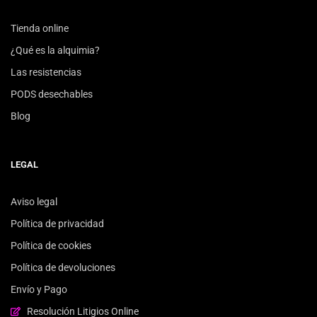
Tienda online
¿Qué es la alquimia?
Las resistencias
PODS desechables
Blog
LEGAL
Aviso legal
Política de privacidad
Política de cookies
Política de devoluciones
Envío y Pago
Resolución Litigios Online