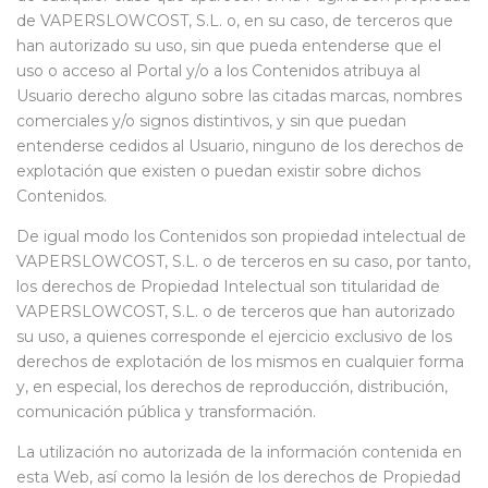
de VAPERSLOWCOST, S.L. o, en su caso, de terceros que
han autorizado su uso, sin que pueda entenderse que el
uso o acceso al Portal y/o a los Contenidos atribuya al
Usuario derecho alguno sobre las citadas marcas, nombres
comerciales y/o signos distintivos, y sin que puedan
entenderse cedidos al Usuario, ninguno de los derechos de
explotación que existen o puedan existir sobre dichos
Contenidos.
De igual modo los Contenidos son propiedad intelectual de
VAPERSLOWCOST, S.L. o de terceros en su caso, por tanto,
los derechos de Propiedad Intelectual son titularidad de
VAPERSLOWCOST, S.L. o de terceros que han autorizado
su uso, a quienes corresponde el ejercicio exclusivo de los
derechos de explotación de los mismos en cualquier forma
y, en especial, los derechos de reproducción, distribución,
comunicación pública y transformación.
La utilización no autorizada de la información contenida en
esta Web, así como la lesión de los derechos de Propiedad