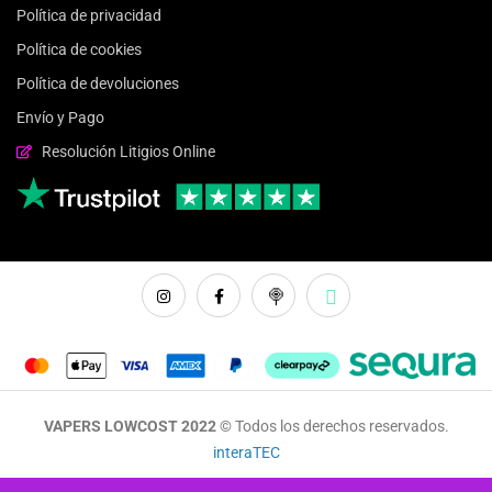
Política de privacidad
Política de cookies
Política de devoluciones
Envío y Pago
Resolución Litigios Online
VAPERS LOWCOST 2022 ©
Todos los derechos reservados.
interaTEC