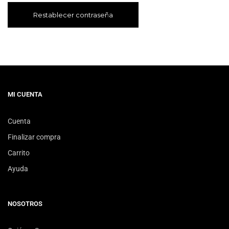
Restablecer contraseña
MI CUENTA
Cuenta
Finalizar compra
Carrito
Ayuda
NOSOTROS