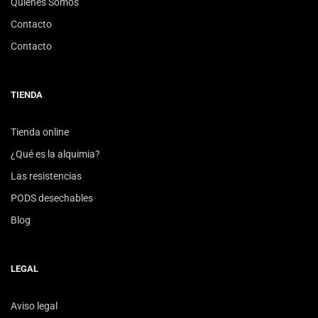
Quiénes Somos
Contacto
Contacto
TIENDA
Tienda online
¿Qué es la alquimia?
Las resistencias
PODS desechables
Blog
LEGAL
Aviso legal