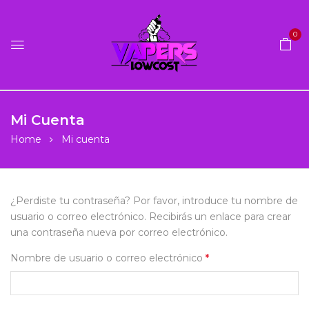
0
Mi Cuenta
Home
Mi cuenta
¿Perdiste tu contraseña? Por favor, introduce tu nombre de
usuario o correo electrónico. Recibirás un enlace para crear
una contraseña nueva por correo electrónico.
Nombre de usuario o correo electrónico
*