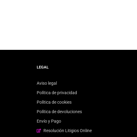
LEGAL
Aviso legal
Política de privacidad
Política de cookies
Política de devoluciones
Envío y Pago
Resolución Litigios Online