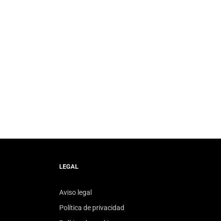
LEGAL
Aviso legal
Política de privacidad