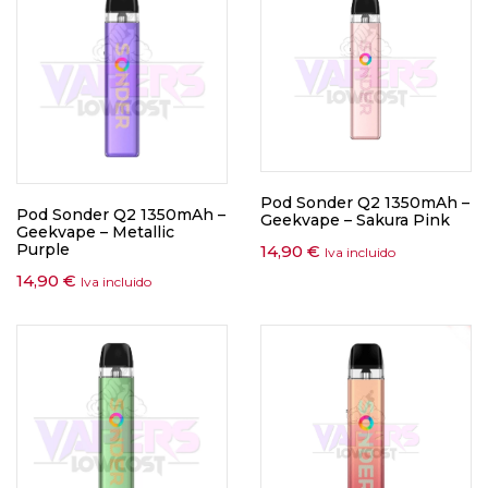
Pod Sonder Q2 1350mAh –
Pod Sonder Q2 1350mAh –
Geekvape – Sakura Pink
Geekvape – Metallic
Purple
14,90
€
Iva incluido
14,90
€
Iva incluido