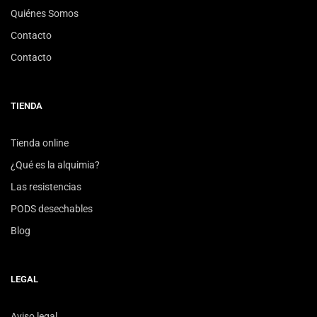
Quiénes Somos
Contacto
Contacto
TIENDA
Tienda online
¿Qué es la alquimia?
Las resistencias
PODS desechables
Blog
LEGAL
Aviso legal