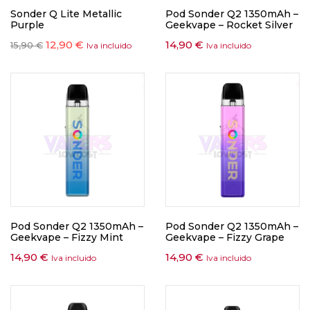
Sonder Q Lite Metallic
Pod Sonder Q2 1350mAh –
Purple
Geekvape – Rocket Silver
12,90
€
14,90
€
15,90
€
Iva incluido
Iva incluido
Pod Sonder Q2 1350mAh –
Pod Sonder Q2 1350mAh –
Geekvape – Fizzy Mint
Geekvape – Fizzy Grape
14,90
€
14,90
€
Iva incluido
Iva incluido