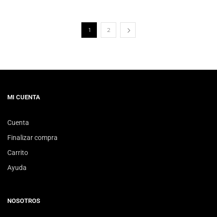
1
2
MI CUENTA
Cuenta
Finalizar compra
Carrito
Ayuda
NOSOTROS