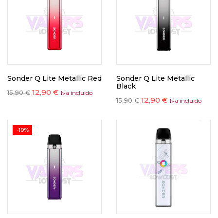
Sonder Q Lite Metallic Red
Sonder Q Lite Metallic
Black
12,90
€
15,90
€
Iva incluido
12,90
€
15,90
€
Iva incluido
-19%