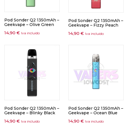
Pod Sonder Q2 1350mAh –
Pod Sonder Q2 1350mAh –
Geekvape – Olive Green
Geekvape – Fizzy Peach
14,90
€
14,90
€
Iva incluido
Iva incluido
Pod Sonder Q2 1350mAh –
Pod Sonder Q2 1350mAh –
Geekvape – Blinky Black
Geekvape – Ocean Blue
14,90
€
14,90
€
Iva incluido
Iva incluido