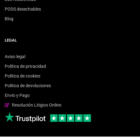
PODS desechables
Blog
LEGAL
Aviso legal
Política de privacidad
Política de cookies
Política de devoluciones
Envío y Pago
Resolución Litigios Online