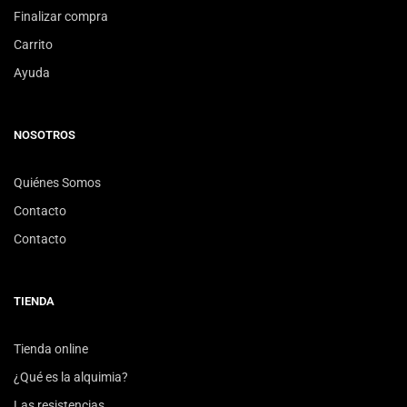
Finalizar compra
Carrito
Ayuda
NOSOTROS
Quiénes Somos
Contacto
Contacto
TIENDA
Tienda online
¿Qué es la alquimia?
Las resistencias