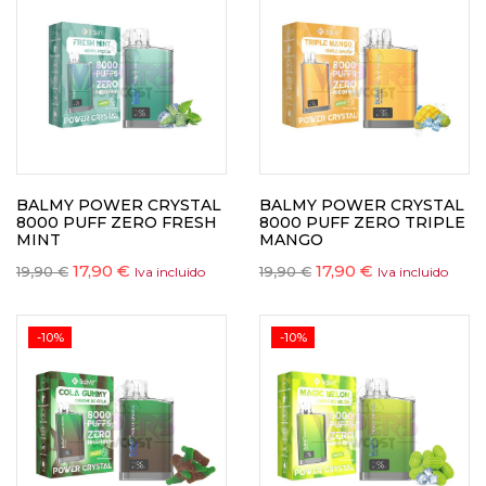
BALMY POWER CRYSTAL
BALMY POWER CRYSTAL
8000 PUFF ZERO FRESH
8000 PUFF ZERO TRIPLE
MINT
MANGO
17,90
€
17,90
€
19,90
€
19,90
€
Iva incluido
Iva incluido
-10%
-10%