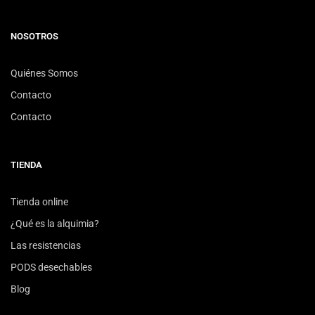
NOSOTROS
Quiénes Somos
Contacto
Contacto
TIENDA
Tienda online
¿Qué es la alquimia?
Las resistencias
PODS desechables
Blog