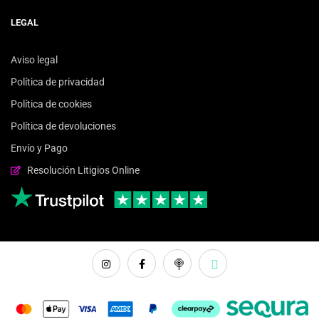
LEGAL
Aviso legal
Política de privacidad
Política de cookies
Política de devoluciones
Envío y Pago
Resolución Litigios Online