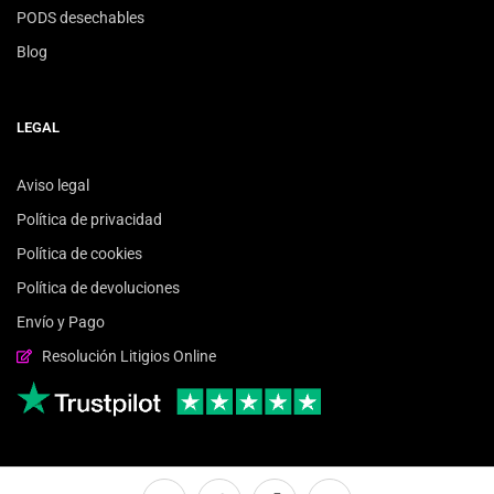
PODS desechables
Blog
LEGAL
Aviso legal
Política de privacidad
Política de cookies
Política de devoluciones
Envío y Pago
Resolución Litigios Online