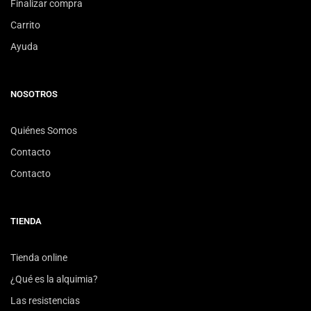
Finalizar compra
Carrito
Ayuda
NOSOTROS
Quiénes Somos
Contacto
Contacto
TIENDA
Tienda online
¿Qué es la alquimia?
Las resistencias