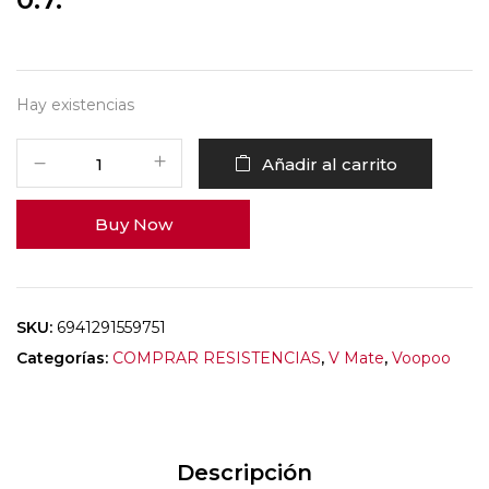
Hay existencias
Añadir al carrito
Buy Now
SKU:
6941291559751
Categorías:
COMPRAR RESISTENCIAS
,
V Mate
,
Voopoo
Descripción