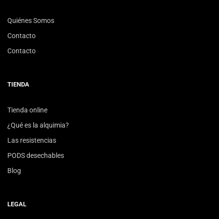
Quiénes Somos
Contacto
Contacto
TIENDA
Tienda online
¿Qué es la alquimia?
Las resistencias
PODS desechables
Blog
LEGAL