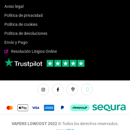
Aviso legal
Política de privacidad
Política de cookies
Política de devoluciones
Envío y Pago
Resolución Litigios Online
VAPERS LOWCOST 2022 ©
Todos los derechos reservados.