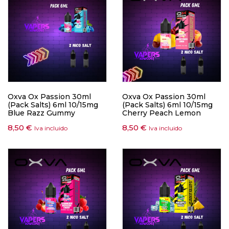
Oxva Ox Passion 30ml
Oxva Ox Passion 30ml
(Pack Salts) 6ml 10/15mg
(Pack Salts) 6ml 10/15mg
Blue Razz Gummy
Cherry Peach Lemon
8,50
€
8,50
€
Iva incluido
Iva incluido