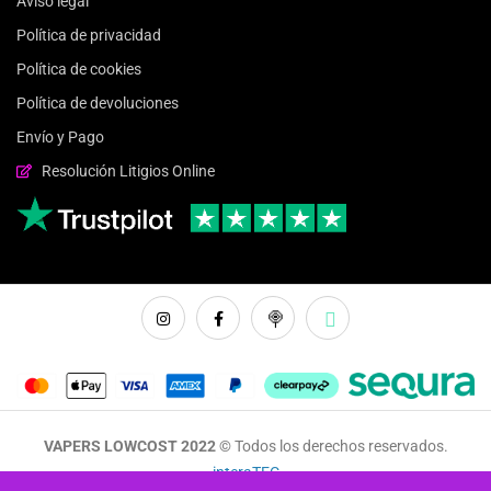
Aviso legal
Política de privacidad
Política de cookies
Política de devoluciones
Envío y Pago
Resolución Litigios Online
VAPERS LOWCOST 2022 ©
Todos los derechos reservados.
interaTEC