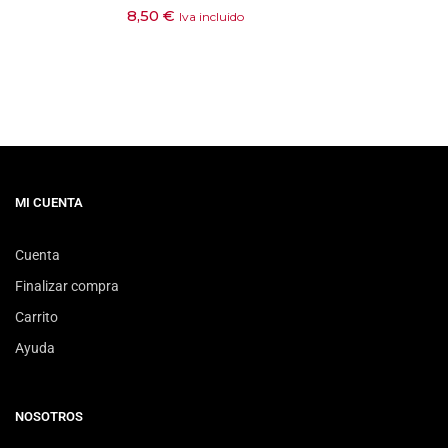
8,50
€
Iva incluido
MI CUENTA
Cuenta
Finalizar compra
Carrito
Ayuda
NOSOTROS