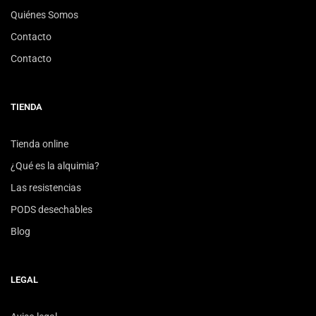
Quiénes Somos
Contacto
Contacto
TIENDA
Tienda online
¿Qué es la alquimia?
Las resistencias
PODS desechables
Blog
LEGAL