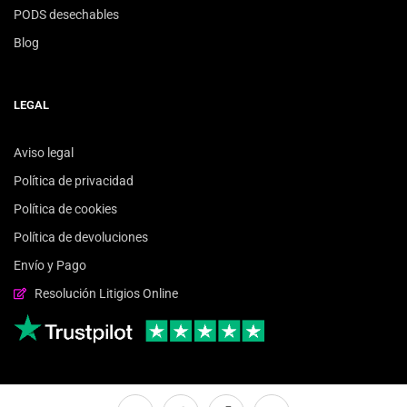
PODS desechables
Blog
LEGAL
Aviso legal
Política de privacidad
Política de cookies
Política de devoluciones
Envío y Pago
Resolución Litigios Online