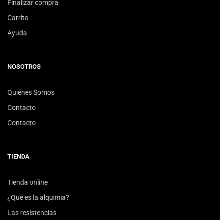
Finalizar compra
Carrito
Ayuda
NOSOTROS
Quiénes Somos
Contacto
Contacto
TIENDA
Tienda online
¿Qué es la alquimia?
Las resistencias