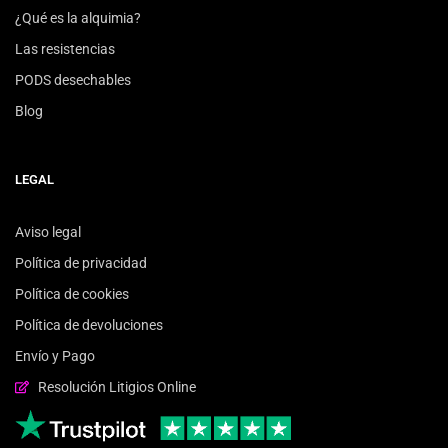
¿Qué es la alquimia?
Las resistencias
PODS desechables
Blog
LEGAL
Aviso legal
Política de privacidad
Política de cookies
Política de devoluciones
Envío y Pago
Resolución Litigios Online