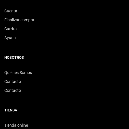
Cuenta
Finalizar compra
Carrito
Ayuda
NOSOTROS
Quiénes Somos
Contacto
Contacto
TIENDA
Tienda online