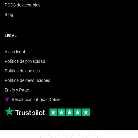
PODS desechables
Blog
LEGAL
Aviso legal
Política de privacidad
Política de cookies
Política de devoluciones
Envío y Pago
Resolución Litigios Online