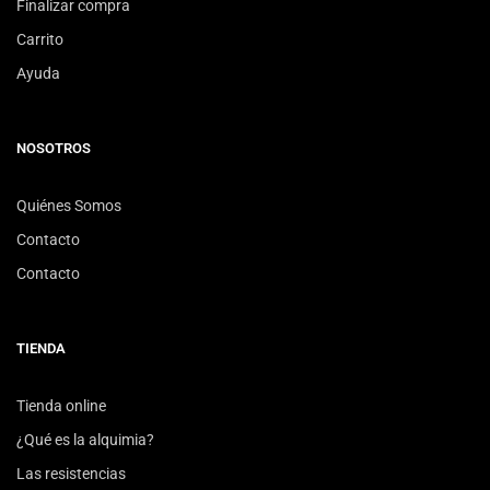
Finalizar compra
Carrito
Ayuda
NOSOTROS
Quiénes Somos
Contacto
Contacto
TIENDA
Tienda online
¿Qué es la alquimia?
Las resistencias