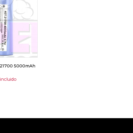
E 21700 5000mAh
 incluido