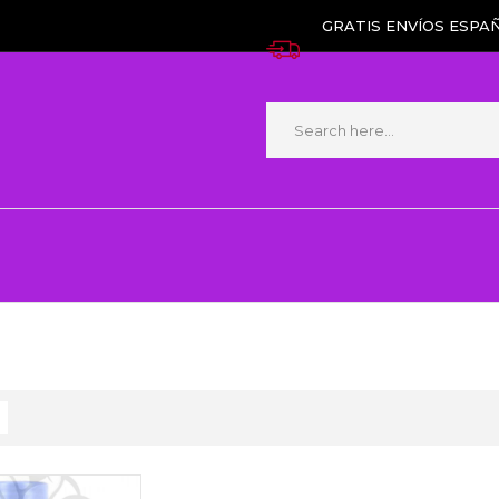
GRATIS ENVÍOS ESPAÑ