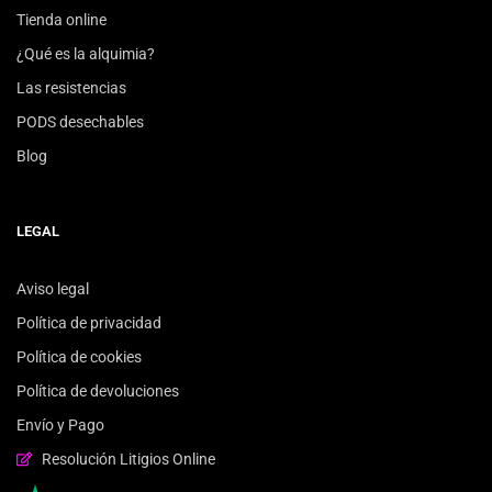
Tienda online
¿Qué es la alquimia?
Las resistencias
PODS desechables
Blog
LEGAL
Aviso legal
Política de privacidad
Política de cookies
Política de devoluciones
Envío y Pago
Resolución Litigios Online