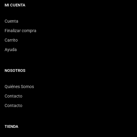
MI CUENTA
Cuenta
Finalizar compra
Carrito
Ayuda
NOSOTROS
Quiénes Somos
Contacto
Contacto
TIENDA