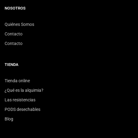
NOSOTROS
Quiénes Somos
Contacto
Contacto
TIENDA
Tienda online
¿Qué es la alquimia?
Las resistencias
PODS desechables
Blog