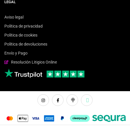
LEGAL
Aviso legal
Política de privacidad
Política de cookies
Política de devoluciones
Envío y Pago
Resolución Litigios Online