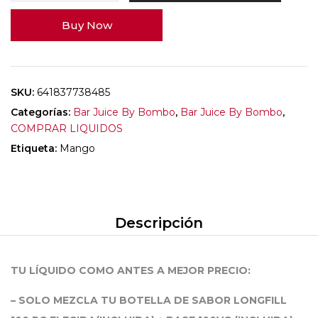
Buy Now
SKU:
641837738485
Categorías:
Bar Juice By Bombo
,
Bar Juice By Bombo
,
COMPRAR LIQUIDOS
Etiqueta:
Mango
Descripción
TU LÍQUIDO COMO ANTES A MEJOR PRECIO:
– SOLO MEZCLA TU BOTELLA DE SABOR LONGFILL