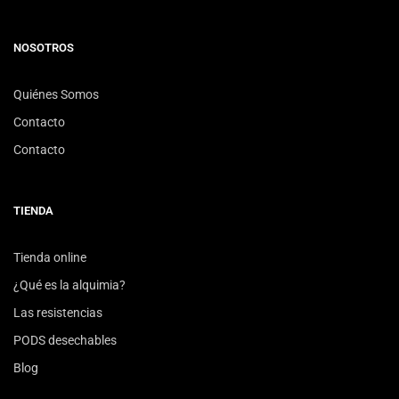
NOSOTROS
Quiénes Somos
Contacto
Contacto
TIENDA
Tienda online
¿Qué es la alquimia?
Las resistencias
PODS desechables
Blog