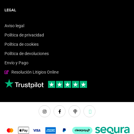
LEGAL
Aviso legal
Política de privacidad
Política de cookies
Política de devoluciones
Envío y Pago
Resolución Litigios Online