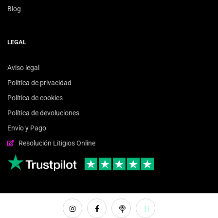
Blog
LEGAL
Aviso legal
Política de privacidad
Política de cookies
Política de devoluciones
Envío y Pago
Resolución Litigios Online