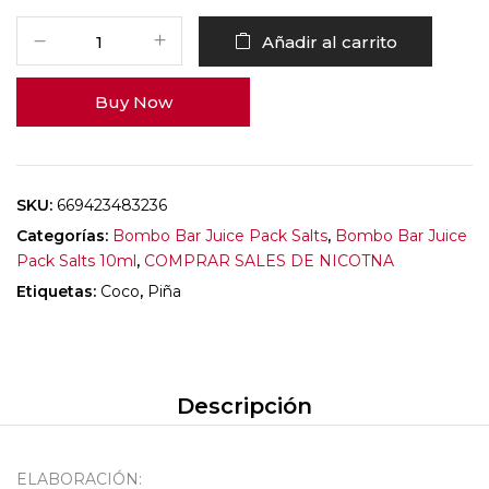
Añadir al carrito
Buy Now
SKU:
669423483236
Categorías:
Bombo Bar Juice Pack Salts
,
Bombo Bar Juice
Pack Salts 10ml
,
COMPRAR SALES DE NICOTNA
Etiquetas:
Coco
,
Piña
Descripción
ELABORACIÓN: