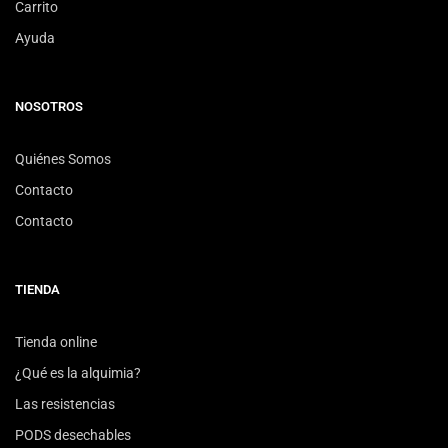
Carrito
Ayuda
NOSOTROS
Quiénes Somos
Contacto
Contacto
TIENDA
Tienda online
¿Qué es la alquimia?
Las resistencias
PODS desechables