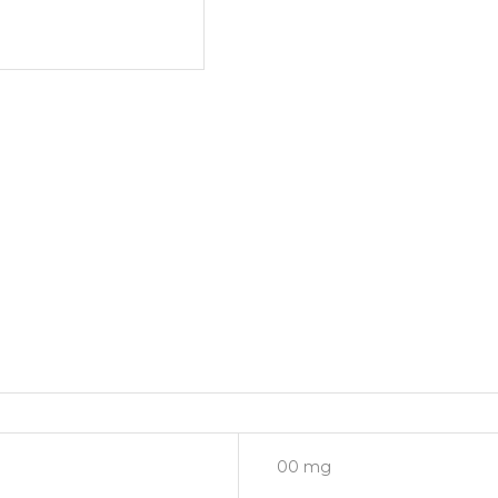
00 mg