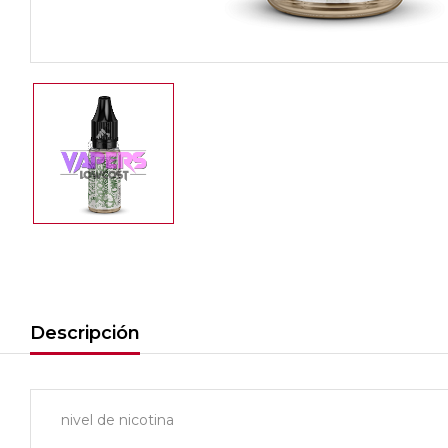
Descripción
nivel de nicotina