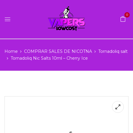
0
Home
COMPRAR SALES DE NICOTNA
Tornadoliq salt
Tornadoliq Nic Salts 10ml – Cherry Ice