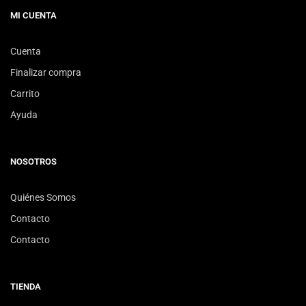
MI CUENTA
Cuenta
Finalizar compra
Carrito
Ayuda
NOSOTROS
Quiénes Somos
Contacto
Contacto
TIENDA