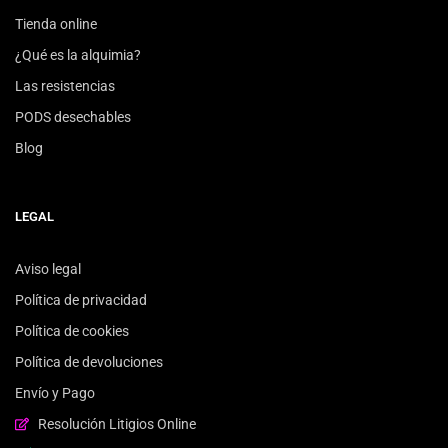
Tienda online
¿Qué es la alquimia?
Las resistencias
PODS desechables
Blog
LEGAL
Aviso legal
Política de privacidad
Política de cookies
Política de devoluciones
Envío y Pago
Resolución Litigios Online