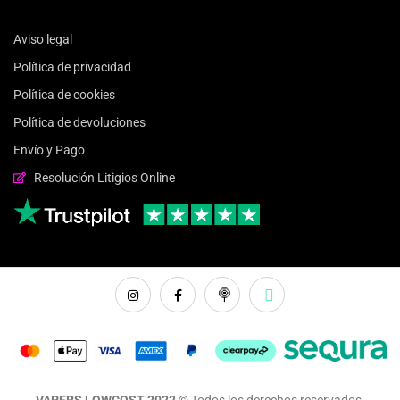
Aviso legal
Política de privacidad
Política de cookies
Política de devoluciones
Envío y Pago
Resolución Litigios Online