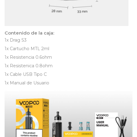
Contenido de la caja:
1x Drag S3
1x Cartucho MTL 2ml
1x Resistencia 0.6ohm
1x Resistenica 0.8ohm
1x Cable USB Tipo C
1x Manual de Usuario