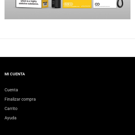
MI CUENTA
Cuenta
Finalizar compra
Carrito
Ayuda