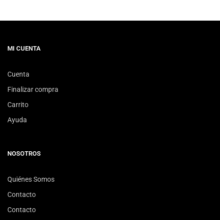
MI CUENTA
Cuenta
Finalizar compra
Carrito
Ayuda
NOSOTROS
Quiénes Somos
Contacto
Contacto