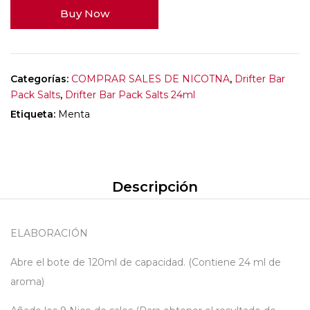
Buy Now
Categorías:
COMPRAR SALES DE NICOTNA
,
Drifter Bar
Pack Salts
,
Drifter Bar Pack Salts 24ml
Etiqueta:
Menta
Descripción
ELABORACIÓN
Abre el bote de 120ml de capacidad. (Contiene 24 ml de
aroma)