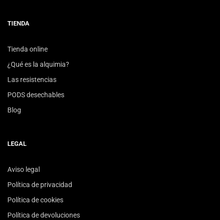
TIENDA
Tienda online
¿Qué es la alquimia?
Las resistencias
PODS desechables
Blog
LEGAL
Aviso legal
Política de privacidad
Política de cookies
Política de devoluciones