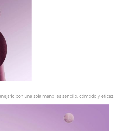
anejarlo con una sola mano, es sencillo, cómodo y eficaz.