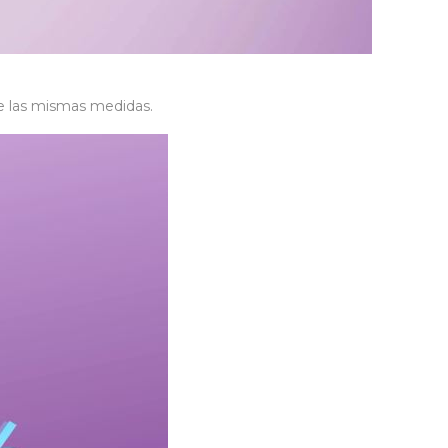
ne las mismas medidas.