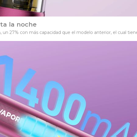
ta la noche
 un 27% con más capacidad que el modelo anterior, el cual tie