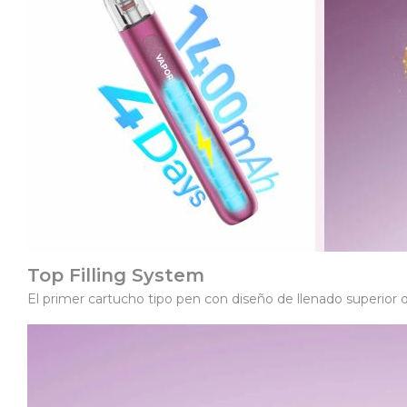
Top Filling System
El primer cartucho tipo pen con diseño de llenado superior q