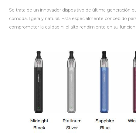
Se trata de un innovador dispositivo de última generación q
cómoda, ligera y natural. Está especialmente concebido para 
comprometer la calidad ni el alto rendimiento en su funcio