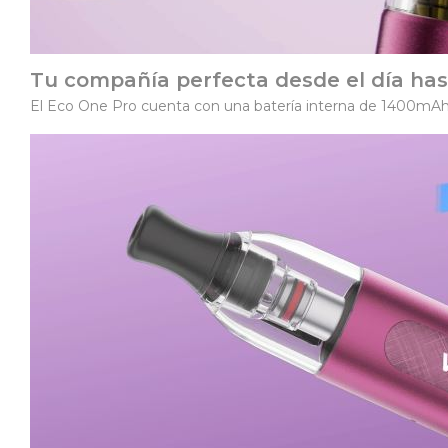
Tu compañía perfecta desde el día has
El Eco One Pro cuenta con una batería interna de 1400mAh,