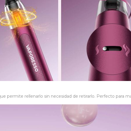
ue permite rellenarlo sin necesidad de retirarlo. Perfecto para m