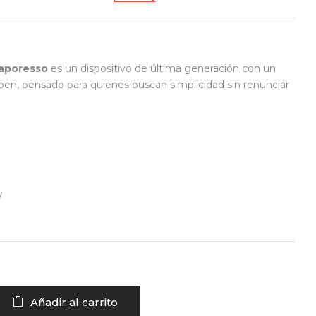
aporesso
es un dispositivo de última generación con un
en, pensado para quienes buscan simplicidad sin renunciar
W
Añadir al carrito