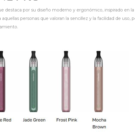
ue destaca por su diseño moderno y ergonómico, inspirado en la 
aquellas personas que valoran la sencillez y la facilidad de uso
namiento.