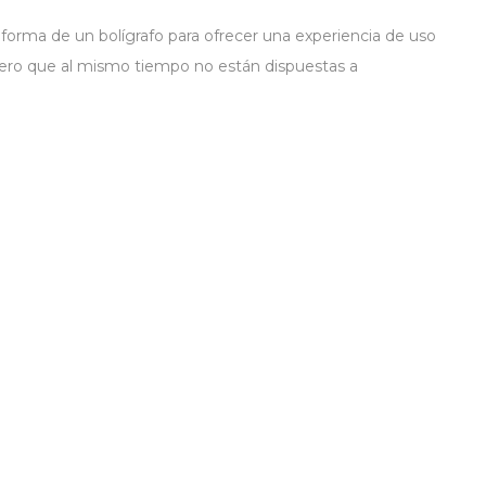
forma de un bolígrafo para ofrecer una experiencia de uso
, pero que al mismo tiempo no están dispuestas a