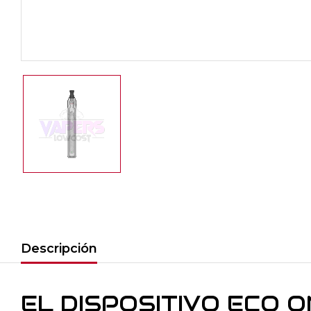
Descripción
EL DISPOSITIVO ECO 