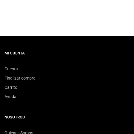
MI CUENTA
Cuenta
Finalizar compra
Carrito
Ayuda
NOSOTROS
Quiénes Somos