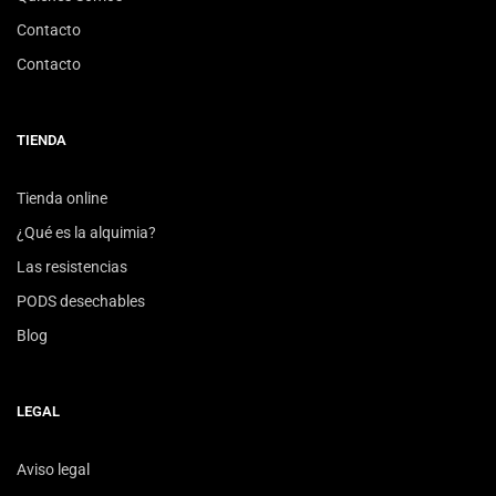
Contacto
Contacto
TIENDA
Tienda online
¿Qué es la alquimia?
Las resistencias
PODS desechables
Blog
LEGAL
Aviso legal