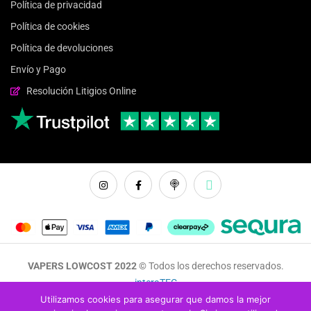
Política de privacidad
Política de cookies
Política de devoluciones
Envío y Pago
Resolución Litigios Online
VAPERS LOWCOST 2022 ©
Todos los derechos reservados.
interaTEC
Utilizamos cookies para asegurar que damos la mejor