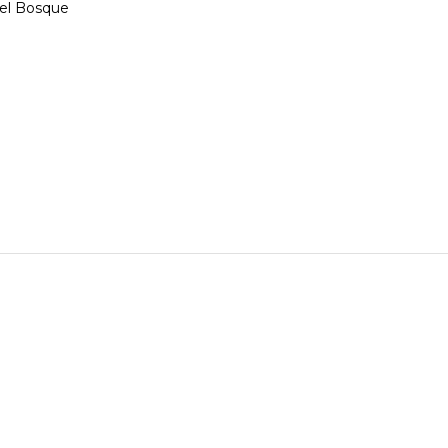
Del Bosque