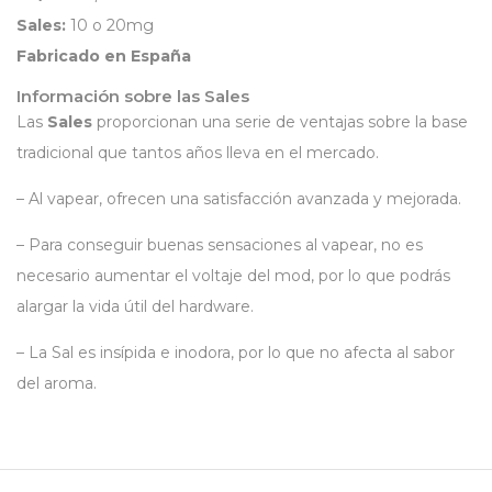
Sales:
10 o 20mg
Fabricado en España
Información sobre las Sales
Las
Sales
proporcionan una serie de ventajas sobre la base
tradicional que tantos años lleva en el mercado.
– Al vapear, ofrecen una satisfacción avanzada y mejorada.
– Para conseguir buenas sensaciones al vapear, no es
necesario aumentar el voltaje del mod, por lo que podrás
alargar la vida útil del hardware.
– La Sal es insípida e inodora, por lo que no afecta al sabor
del aroma.