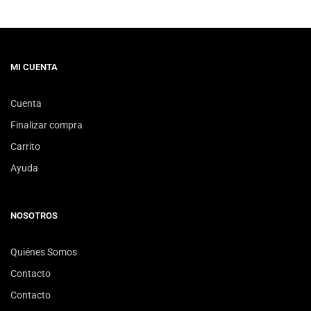
MI CUENTA
Cuenta
Finalizar compra
Carrito
Ayuda
NOSOTROS
Quiénes Somos
Contacto
Contacto