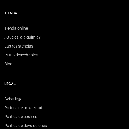
TIENDA
Tienda online
¿Qué es la alquimia?
Las resistencias
PODS desechables
Blog
LEGAL
Aviso legal
Política de privacidad
Política de cookies
Política de devoluciones