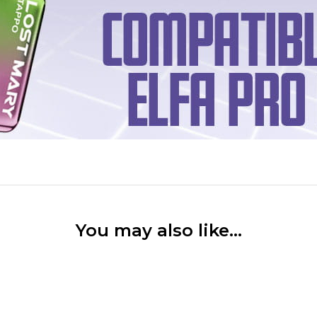
You may also like…