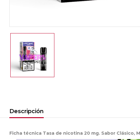
Descripción
Ficha técnica Tasa de nicotina 20 mg. Sabor Clásico, 