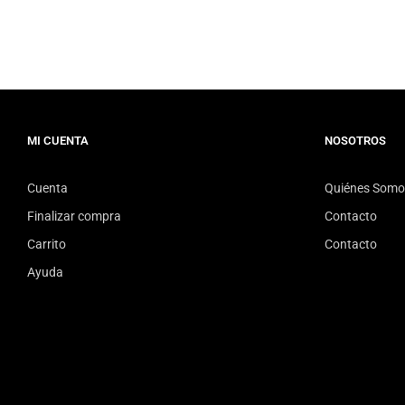
MI CUENTA
NOSOTROS
Cuenta
Quiénes Somo
Finalizar compra
Contacto
Carrito
Contacto
Ayuda