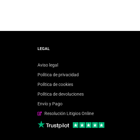
LEGAL
Aviso legal
Política de privacidad
Política de cookies
Política de devoluciones
Envío y Pago
Resolución Litigios Online