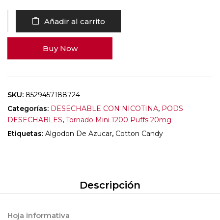
Añadir al carrito
Buy Now
SKU:
8529457188724
Categorías:
DESECHABLE CON NICOTINA
,
PODS
DESECHABLES
,
Tornado Mini 1200 Puffs 20mg
Etiquetas:
Algodon De Azucar
,
Cotton Candy
Descripción
Hoja informativa