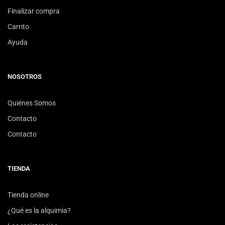
Finalizar compra
Carrito
Ayuda
NOSOTROS
Quiénes Somos
Contacto
Contacto
TIENDA
Tienda online
¿Qué es la alquimia?