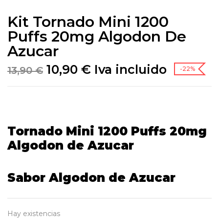
Kit Tornado Mini 1200
Puffs 20mg Algodon De
Azucar
10,90
€
Iva incluido
13,90
€
-22%
Tornado Mini 1200 Puffs 20mg
Algodon de Azucar
Sabor Algodon de Azucar
Hay existencias