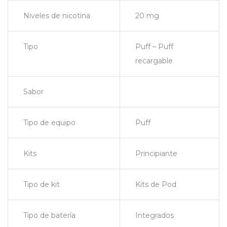
Niveles de nicotina
20 mg
Tipo
Puff – Puff
recargable
Sabor
Tipo de equipo
Puff
Kits
Principiante
Tipo de kit
Kits de Pod
Tipo de batería
Integrados