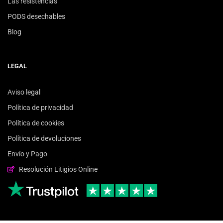
Las resistencias
PODS desechables
Blog
LEGAL
Aviso legal
Política de privacidad
Política de cookies
Política de devoluciones
Envío y Pago
Resolución Litigios Online