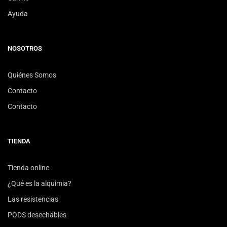
Ayuda
NOSOTROS
Quiénes Somos
Contacto
Contacto
TIENDA
Tienda online
¿Qué es la alquimia?
Las resistencias
PODS desechables