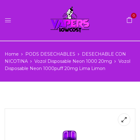
0
Home
PODS DESECHABLES
DESECHABLE CON
NICOTINA
Vozol Disposable Neon 1000 20mg
Vozol
Disposable Neon 1000puff 20mg Lima Limon