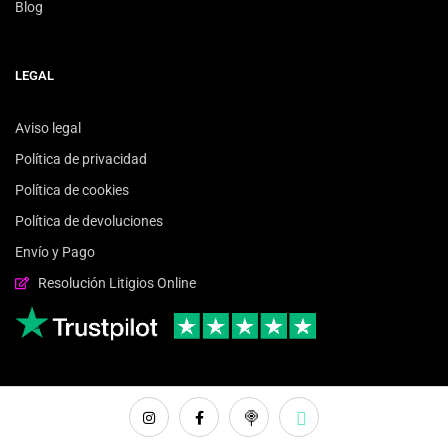
Blog
LEGAL
Aviso legal
Política de privacidad
Política de cookies
Política de devoluciones
Envío y Pago
Resolución Litigios Online