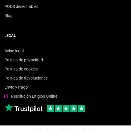
PODS desechables
Blog
LEGAL
Aviso legal
Política de privacidad
Política de cookies
Política de devoluciones
Envío y Pago
Resolución Litigios Online