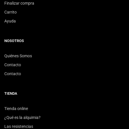
Finalizar compra
Carrito
Ayuda
NOSOTROS
Quiénes Somos
Contacto
Contacto
TIENDA
Tienda online
¿Qué es la alquimia?
Las resistencias