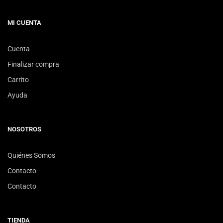
MI CUENTA
Cuenta
Finalizar compra
Carrito
Ayuda
NOSOTROS
Quiénes Somos
Contacto
Contacto
TIENDA