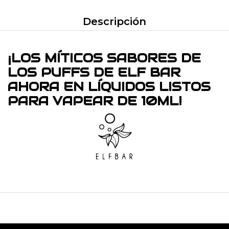
Descripción
¡LOS MÍTICOS SABORES DE
LOS PUFFS DE ELF BAR
AHORA EN LÍQUIDOS LISTOS
PARA VAPEAR DE 10ML!