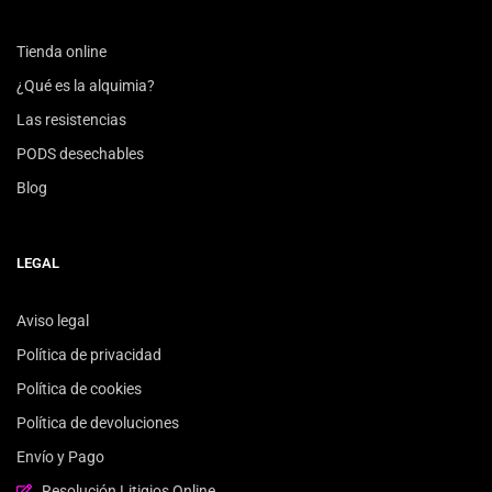
Tienda online
¿Qué es la alquimia?
Las resistencias
PODS desechables
Blog
LEGAL
Aviso legal
Política de privacidad
Política de cookies
Política de devoluciones
Envío y Pago
Resolución Litigios Online