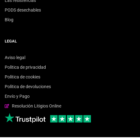
Las resistencias
PODS desechables
Blog
LEGAL
Aviso legal
Política de privacidad
Política de cookies
Política de devoluciones
Envío y Pago
Resolución Litigios Online