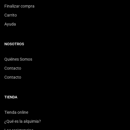
Finalizar compra
Carrito
Ayuda
NOSOTROS
Quiénes Somos
Contacto
Contacto
TIENDA
Tienda online
¿Qué es la alquimia?