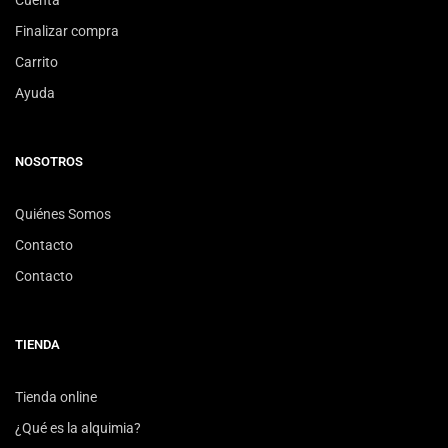
Finalizar compra
Carrito
Ayuda
NOSOTROS
Quiénes Somos
Contacto
Contacto
TIENDA
Tienda online
¿Qué es la alquimia?