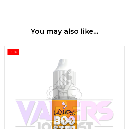
You may also like…
-20%