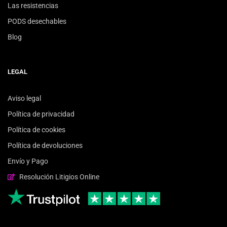
Las resistencias
PODS desechables
Blog
LEGAL
Aviso legal
Política de privacidad
Política de cookies
Política de devoluciones
Envío y Pago
Resolución Litigios Online