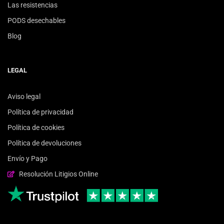
Las resistencias
PODS desechables
Blog
LEGAL
Aviso legal
Política de privacidad
Política de cookies
Política de devoluciones
Envío y Pago
Resolución Litigios Online