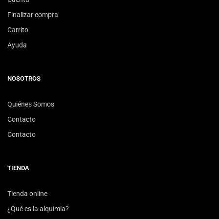
Finalizar compra
Carrito
Ayuda
NOSOTROS
Quiénes Somos
Contacto
Contacto
TIENDA
Tienda online
¿Qué es la alquimia?