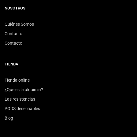
NOSOTROS
Quiénes Somos
Contacto
Contacto
TIENDA
Tienda online
¿Qué es la alquimia?
Las resistencias
PODS desechables
Blog