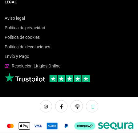
LEGAL
Aviso legal
Política de privacidad
Política de cookies
Política de devoluciones
Envío y Pago
Resolución Litigios Online