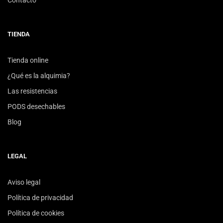
Contacto
TIENDA
Tienda online
¿Qué es la alquimia?
Las resistencias
PODS desechables
Blog
LEGAL
Aviso legal
Política de privacidad
Política de cookies