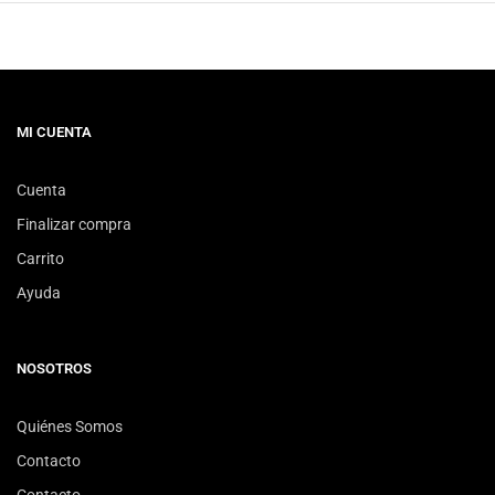
MI CUENTA
Cuenta
Finalizar compra
Carrito
Ayuda
NOSOTROS
Quiénes Somos
Contacto