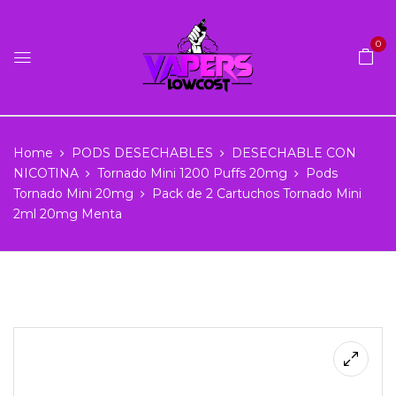
0
Home
PODS DESECHABLES
DESECHABLE CON
NICOTINA
Tornado Mini 1200 Puffs 20mg
Pods
Tornado Mini 20mg
Pack de 2 Cartuchos Tornado Mini
2ml 20mg Menta