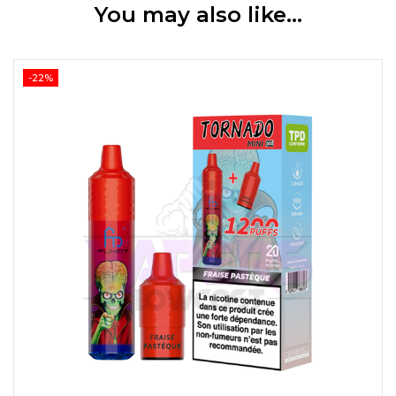
You may also like…
-22%