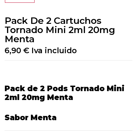
Pack De 2 Cartuchos
Tornado Mini 2ml 20mg
Menta
6,90
€
Iva incluido
Pack de 2 Pods Tornado Mini
2ml 20mg Menta
Sabor Menta