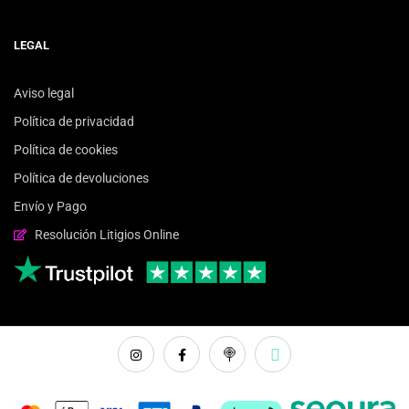
LEGAL
Aviso legal
Política de privacidad
Política de cookies
Política de devoluciones
Envío y Pago
Resolución Litigios Online