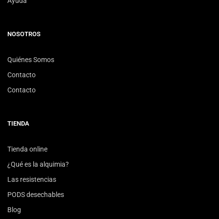
Ayuda
NOSOTROS
Quiénes Somos
Contacto
Contacto
TIENDA
Tienda online
¿Qué es la alquimia?
Las resistencias
PODS desechables
Blog