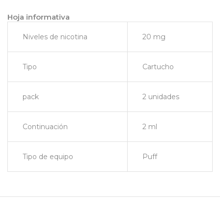
Hoja informativa
Niveles de nicotina
20 mg
Tipo
Cartucho
pack
2 unidades
Continuación
2 ml
Tipo de equipo
Puff