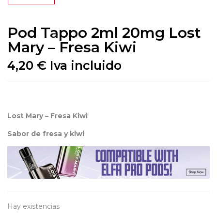
Pod Tappo 2ml 20mg Lost
Mary – Fresa Kiwi
4,20
€
Iva incluido
Lost Mary – Fresa Kiwi
Sabor de fresa y kiwi
Hay existencias