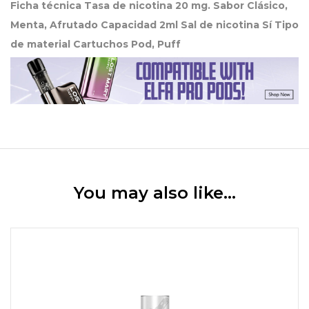
Ficha técnica Tasa de nicotina 20 mg. Sabor Clásico,
Menta, Afrutado Capacidad 2ml Sal de nicotina Sí Tipo
de material Cartuchos Pod, Puff
You may also like…