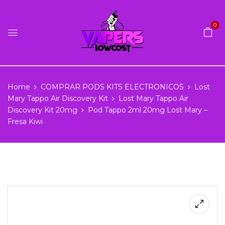
0
Home
COMPRAR PODS KITS ELECTRONICOS
Lost
Mary Tappo Air Discovery Kit
Lost Mary Tappo Air
Discovery Kit 20mg
Pod Tappo 2ml 20mg Lost Mary –
Fresa Kiwi