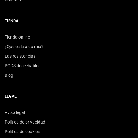
TIENDA
Tienda online
¿Qué es la alquimia?
Las resistencias
PODS desechables
Blog
LEGAL
Aviso legal
Política de privacidad
Política de cookies