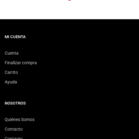
MI CUENTA
Cuenta
Finalizar compra
Carrito
Ayuda
NOSOTROS
Quiénes Somos
Contacto
Contacto