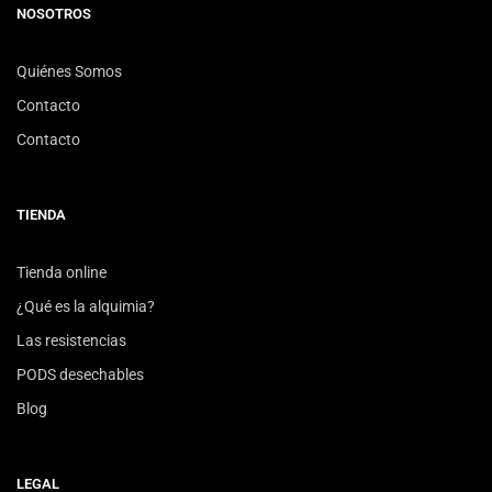
NOSOTROS
Quiénes Somos
Contacto
Contacto
TIENDA
Tienda online
¿Qué es la alquimia?
Las resistencias
PODS desechables
Blog
LEGAL