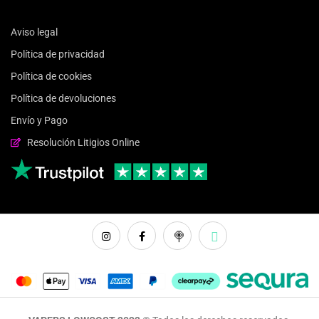
Aviso legal
Política de privacidad
Política de cookies
Política de devoluciones
Envío y Pago
Resolución Litigios Online