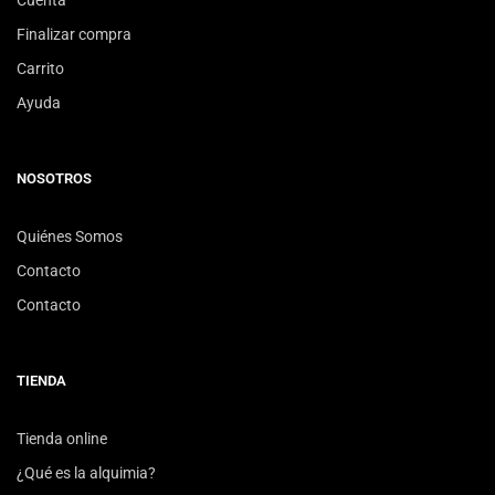
Cuenta
Finalizar compra
Carrito
Ayuda
NOSOTROS
Quiénes Somos
Contacto
Contacto
TIENDA
Tienda online
¿Qué es la alquimia?