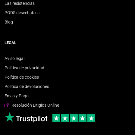
Las resistencias
PODS desechables
Blog
LEGAL
Aviso legal
Política de privacidad
Política de cookies
Política de devoluciones
Envío y Pago
Resolución Litigios Online