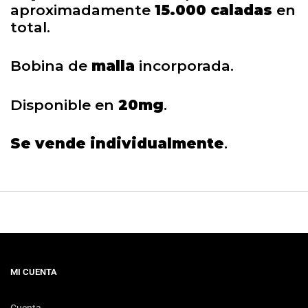
aproximadamente
15.000 caladas
en
total.
Bobina de
malla
incorporada.
Disponible en
20mg
.
Se vende individualmente
.
MI CUENTA