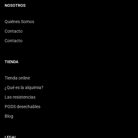
NOSOTROS
Quiénes Somos
Contacto
Contacto
TIENDA
Tienda online
¿Qué es la alquimia?
Las resistencias
PODS desechables
Blog
LEGAL