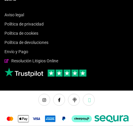
Aviso legal
Política de privacidad
Política de cookies
Política de devoluciones
Envío y Pago
Resolución Litigios Online