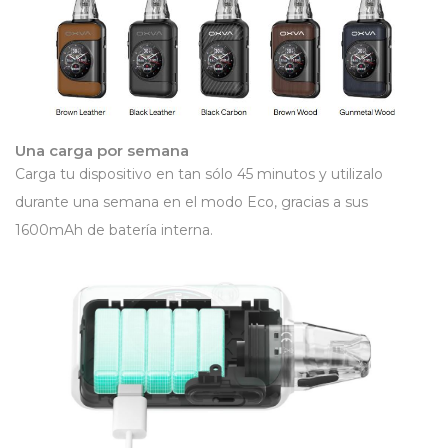
Una carga por semana
Carga tu dispositivo en tan sólo 45 minutos y utilizalo
durante una semana en el modo Eco, gracias a sus
1600mAh de batería interna.