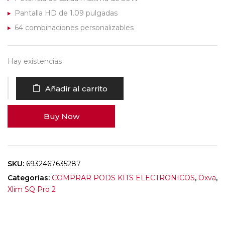
Pantalla HD de 1.09 pulgadas
64 combinaciones personalizables
Hay existencias
Añadir al carrito
Buy Now
SKU:
6932467635287
Categorías:
COMPRAR PODS KITS ELECTRONICOS
,
Oxva
,
Xlim SQ Pro 2