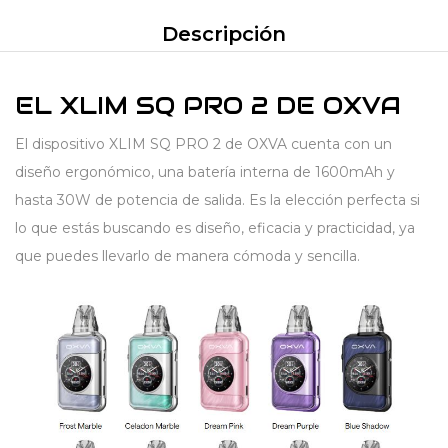
Descripción
EL XLIM SQ PRO 2 DE OXVA
El dispositivo XLIM SQ PRO 2 de OXVA cuenta con un
diseño ergonómico, una batería interna de 1600mAh y
hasta 30W de potencia de salida. Es la elección perfecta si
lo que estás buscando es diseño, eficacia y practicidad, ya
que puedes llevarlo de manera cómoda y sencilla.