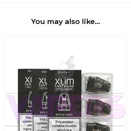
You may also like…