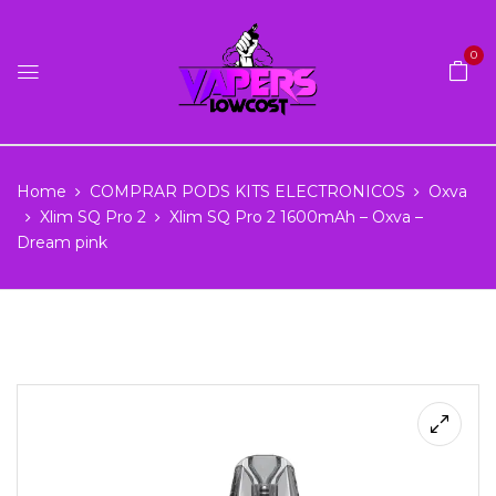
0
Home
COMPRAR PODS KITS ELECTRONICOS
Oxva
Xlim SQ Pro 2
Xlim SQ Pro 2 1600mAh – Oxva –
Dream pink