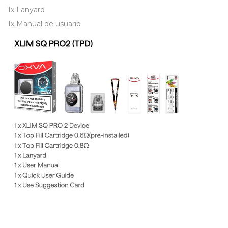
1x Lanyard
1x Manual de usuario