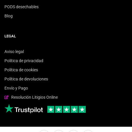
PODS desechables
Blog
LEGAL
Aviso legal
Política de privacidad
Política de cookies
Política de devoluciones
Envío y Pago
Resolución Litigios Online