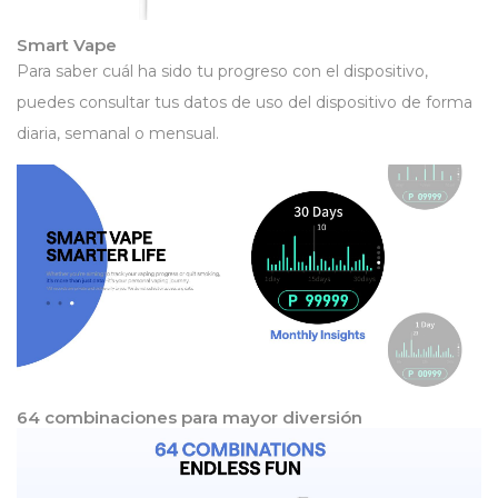
Smart Vape
Para saber cuál ha sido tu progreso con el dispositivo,
puedes consultar tus datos de uso del dispositivo de forma
diaria, semanal o mensual.
64 combinaciones para mayor diversión