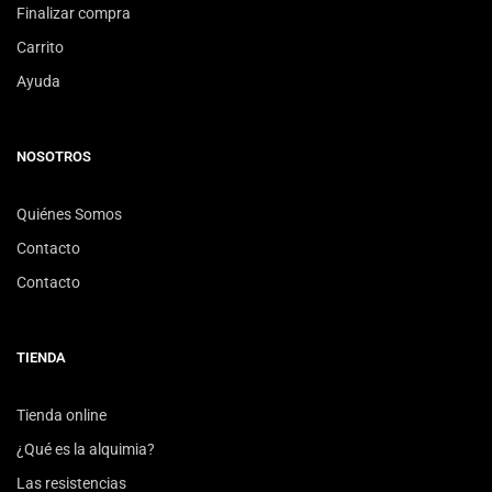
Finalizar compra
Carrito
Ayuda
NOSOTROS
Quiénes Somos
Contacto
Contacto
TIENDA
Tienda online
¿Qué es la alquimia?
Las resistencias