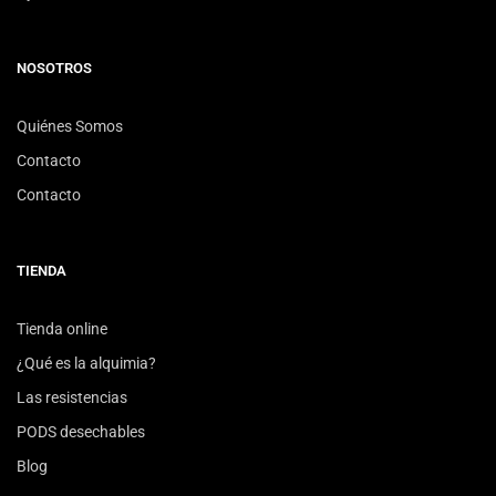
NOSOTROS
Quiénes Somos
Contacto
Contacto
TIENDA
Tienda online
¿Qué es la alquimia?
Las resistencias
PODS desechables
Blog