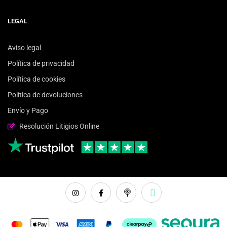
LEGAL
Aviso legal
Política de privacidad
Política de cookies
Política de devoluciones
Envío y Pago
Resolución Litigios Online