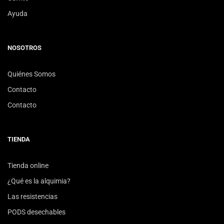
Ayuda
NOSOTROS
Quiénes Somos
Contacto
Contacto
TIENDA
Tienda online
¿Qué es la alquimia?
Las resistencias
PODS desechables