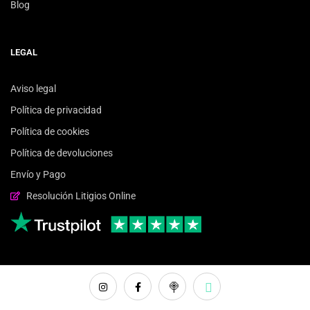
Blog
LEGAL
Aviso legal
Política de privacidad
Política de cookies
Política de devoluciones
Envío y Pago
Resolución Litigios Online