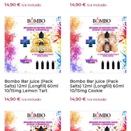
14,90
€
14,90
€
Iva incluido
Iva incluido
Bombo Bar juice (Pack
Bombo Bar juice (Pack
Salts) 12ml (Longfill) 60ml
Salts) 12ml (Longfill) 60ml
10/15mg Lemon Tart
10/15mg Cookie
14,90
€
14,90
€
Iva incluido
Iva incluido