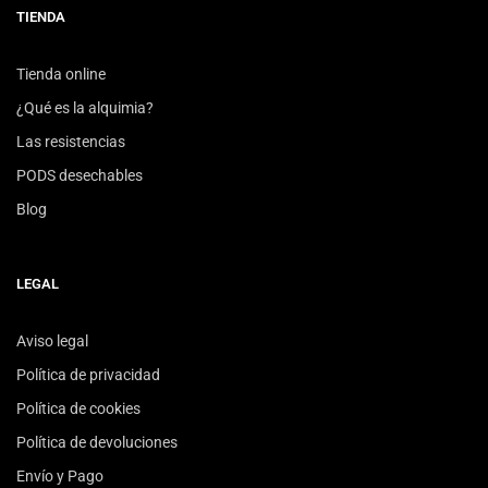
TIENDA
Tienda online
¿Qué es la alquimia?
Las resistencias
PODS desechables
Blog
LEGAL
Aviso legal
Política de privacidad
Política de cookies
Política de devoluciones
Envío y Pago