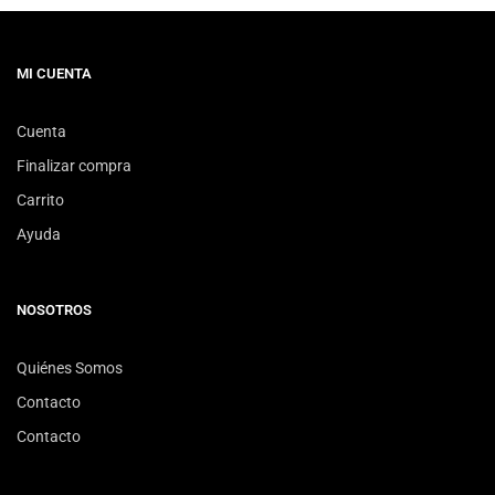
MI CUENTA
Cuenta
Finalizar compra
Carrito
Ayuda
NOSOTROS
Quiénes Somos
Contacto
Contacto