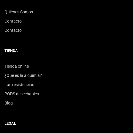
Quiénes Somos
Contacto
Contacto
TIENDA
Tienda online
¿Qué es la alquimia?
Las resistencias
PODS desechables
Blog
LEGAL