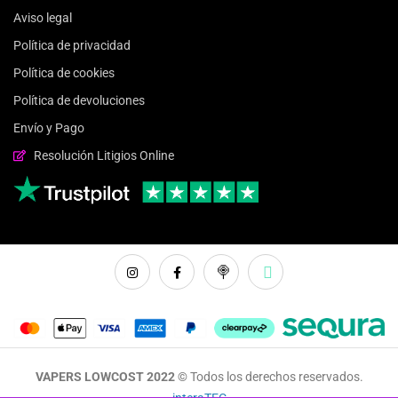
Aviso legal
Política de privacidad
Política de cookies
Política de devoluciones
Envío y Pago
Resolución Litigios Online
VAPERS LOWCOST 2022 ©
Todos los derechos reservados.